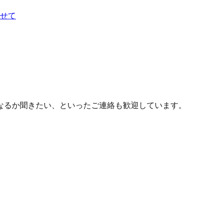
せて
なるか聞きたい、といったご連絡も歓迎しています。