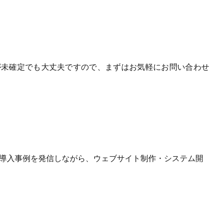
が未確定でも大丈夫ですので、まずはお気軽にお問い合わせ
や導入事例を発信しながら、ウェブサイト制作・システム開