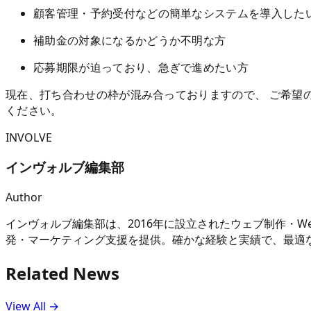
顧客管理・予約受付などの簡単なシステムを導入した
補助金の対象になるかどうか不明な方
応募期限が迫っており、急ぎで進めたい方
現在、打ち合わせの枠が混み合っておりますので、 ご希望
ください。
INVOLVE
インヴォルブ編集部
Author
インヴォルブ編集部は、2016年に設立されたウェブ制作・
発・マーケティング支援を提供。確かな経験と実績で、最適
Related News
View All →