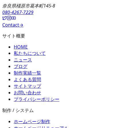
奈良県橿原市葛本町145-8
080-4267-7229
Contact
→
サイト概要
HOME
私たちについて
ニュース
ブログ
制作実績一覧
よくある質問
サイトマップ
お問い合わせ
プライバシーポリシー
制作 / システム
ホームページ制作
ホームページリニューアル