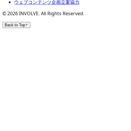
ウェブコンテンツ企画立案協力
©
2026
INVOLVE. All Rights Reserved.
Back to Top