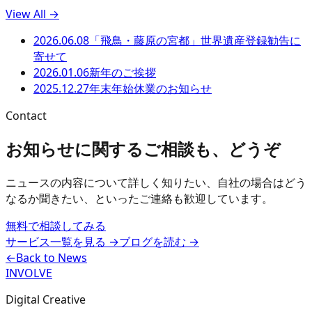
View All →
2026.06.08
「飛鳥・藤原の宮都」世界遺産登録勧告に
寄せて
2026.01.06
新年のご挨拶
2025.12.27
年末年始休業のお知らせ
Contact
お知らせに関するご相談も、どうぞ
ニュースの内容について詳しく知りたい、自社の場合はどう
なるか聞きたい、といったご連絡も歓迎しています。
無料で相談してみる
サービス一覧を見る
→
ブログを読む
→
←
Back to News
INVOLVE
Digital Creative