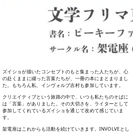
ズイショが描いたコンセプトのもと集まった人たちが、心
の赴くままに綴った言葉たちが、一冊の本にまとまりまし
た。もちろん私、インヴォルブ吉村も参加しています。
クリエイティブという旅路の中で、いつも私たちのそばに
は「言葉」がありました。その大切さを、ライターとして
参加してくれているズイショを通じて改めて感じていま
す。
架電座はこれからも活動を続けていきます。INVOLVEとし