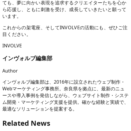
ても、夢に向かい表現を追求するクリエイターたちを心か
ら応援し、ともに刺激を受け、成長していきたいと願って
います。
これからの架電座、そしてINVOLVEの活動にも、ぜひご注
目ください。
INVOLVE
インヴォルブ編集部
Author
インヴォルブ編集部は、2016年に設立されたウェブ制作・
Webマーケティング事務所。奈良県を拠点に、最新のニュ
ースや導入事例を発信しながら、ウェブサイト制作・システ
ム開発・マーケティング支援を提供。確かな経験と実績で、
最適なソリューションを提案する。
Related News