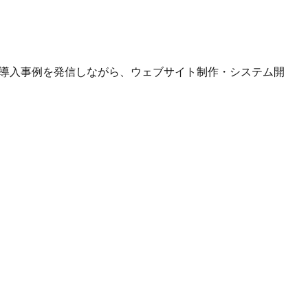
や導入事例を発信しながら、ウェブサイト制作・システム開